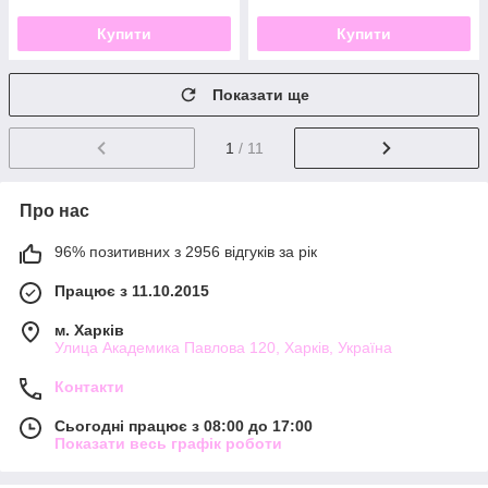
Купити
Купити
Показати ще
1
/ 11
Про нас
96% позитивних з 2956 відгуків за рік
Працює з 11.10.2015
м. Харків
Улица Академика Павлова 120, Харків, Україна
Контакти
Сьогодні працює з 08:00 до 17:00
Показати весь графік роботи