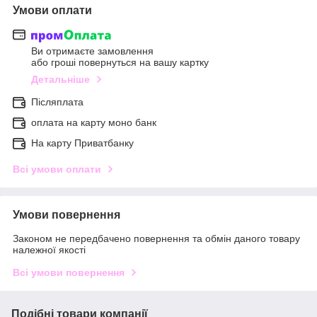
Умови оплати
Ви отримаєте замовлення
або гроші повернуться на вашу картку
Детальніше
Післяплата
оплата на карту моно банк
На карту Приватбанку
Всі умови оплати
Умови повернення
Законом не передбачено повернення та обмін даного товару
належної якості
Всі умови повернення
Подібні товари компанії