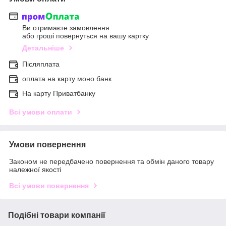
Ви отримаєте замовлення
або гроші повернуться на вашу картку
Детальніше
Післяплата
оплата на карту моно банк
На карту Приватбанку
Всі умови оплати
Умови повернення
Законом не передбачено повернення та обмін даного товару
належної якості
Всі умови повернення
Подібні товари компанії