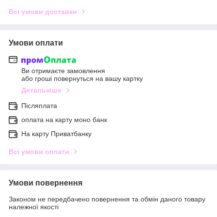
Всі умови доставки
Умови оплати
Ви отримаєте замовлення
або гроші повернуться на вашу картку
Детальніше
Післяплата
оплата на карту моно банк
На карту Приватбанку
Всі умови оплати
Умови повернення
Законом не передбачено повернення та обмін даного товару
належної якості