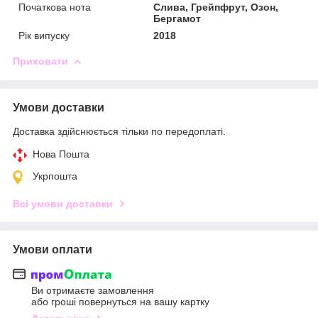
Початкова нота
Слива, Грейпфрут, Озон,
Бергамот
Рік випуску
2018
Приховати
Умови доставки
Доставка здійснюється тільки по передоплаті.
Нова Пошта
Укрпошта
Всі умови доставки
Умови оплати
Ви отримаєте замовлення
або гроші повернуться на вашу картку