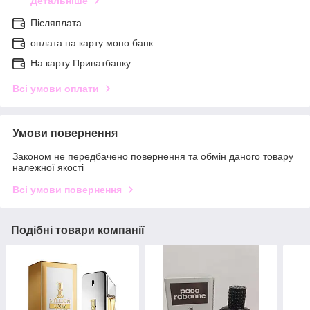
Детальніше
Післяплата
оплата на карту моно банк
На карту Приватбанку
Всі умови оплати
Умови повернення
Законом не передбачено повернення та обмін даного товару
належної якості
Всі умови повернення
Подібні товари компанії