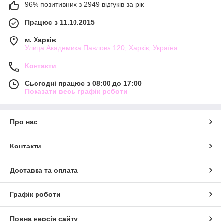
96% позитивних з 2949 відгуків за рік
Працює з 11.10.2015
м. Харків
Улица Академика Павлова 120, Харків, Україна
Контакти
Сьогодні працює з 08:00 до 17:00
Показати весь графік роботи
Про нас
Контакти
Доставка та оплата
Графік роботи
Повна версія сайту