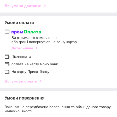
Всі умови доставки
Умови оплати
Ви отримаєте замовлення
або гроші повернуться на вашу картку
Детальніше
Післяплата
оплата на карту моно банк
На карту Приватбанку
Всі умови оплати
Умови повернення
Законом не передбачено повернення та обмін даного товару
належної якості