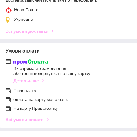
Нова Пошта
Укрпошта
Всі умови доставки
Умови оплати
Ви отримаєте замовлення
або гроші повернуться на вашу картку
Детальніше
Післяплата
оплата на карту моно банк
На карту Приватбанку
Всі умови оплати