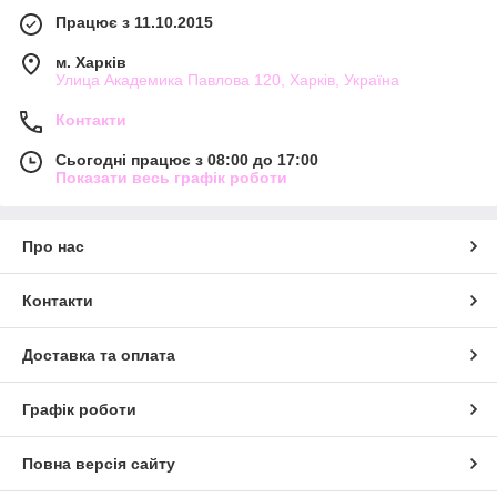
Працює з 11.10.2015
м. Харків
Улица Академика Павлова 120, Харків, Україна
Контакти
Сьогодні працює з 08:00 до 17:00
Показати весь графік роботи
Про нас
Контакти
Доставка та оплата
Графік роботи
Повна версія сайту