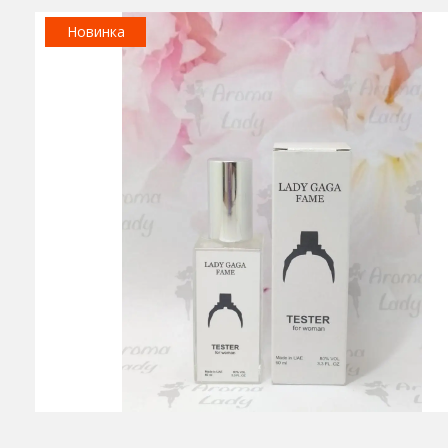
Новинка