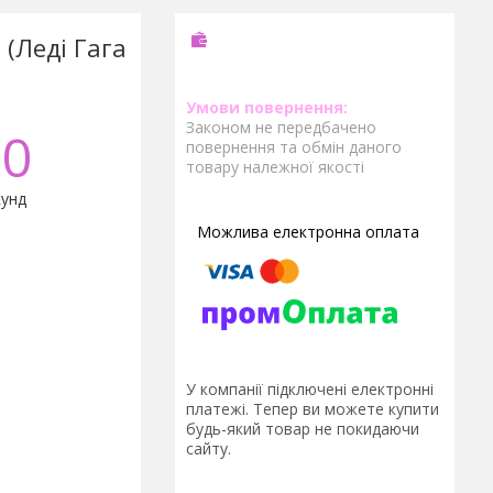
(Леді Гага
Законом не передбачено
0
повернення та обмін даного
товару належної якості
унд
У компанії підключені електронні
платежі. Тепер ви можете купити
будь-який товар не покидаючи
сайту.