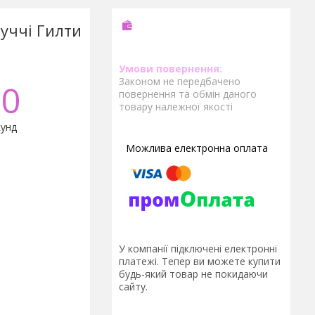
Гуччі Гилти
Законом не передбачено
0
повернення та обмін даного
товару належної якості
унд
У компанії підключені електронні
платежі. Тепер ви можете купити
будь-який товар не покидаючи
сайту.