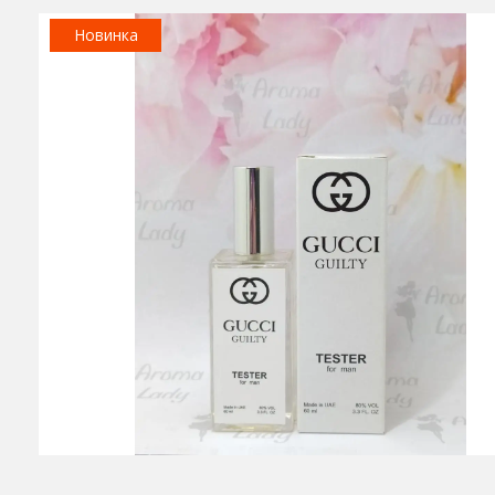
Новинка