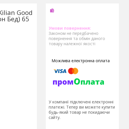
ilian Good
он Бед) 65
Законом не передбачено
повернення та обмін даного
товару належної якості
У компанії підключені електронні
платежі. Тепер ви можете купити
будь-який товар не покидаючи
сайту.