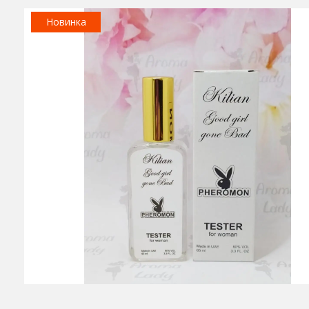
Новинка