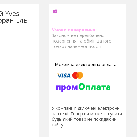
й Yves
Лоран Ель
Законом не передбачено
повернення та обмін даного
товару належної якості
У компанії підключені електронні
платежі. Тепер ви можете купити
будь-який товар не покидаючи
сайту.