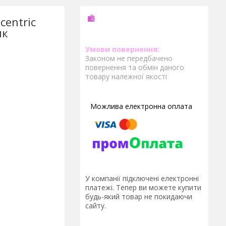
centric
ик
Законом не передбачено
повернення та обмін даного
товару належної якості
У компанії підключені електронні
платежі. Тепер ви можете купити
будь-який товар не покидаючи
сайту.