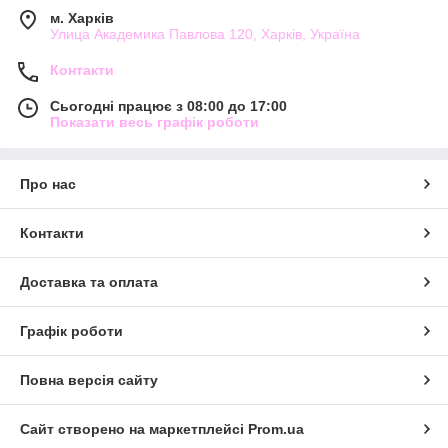
м. Харків
Улица Академика Павлова 120, Харків, Україна
Контакти
Сьогодні працює з 08:00 до 17:00
Показати весь графік роботи
Про нас
Контакти
Доставка та оплата
Графік роботи
Повна версія сайту
Сайт створено на маркетплейсі
Prom.ua