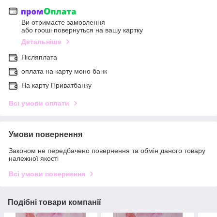
Ви отримаєте замовлення
або гроші повернуться на вашу картку
Детальніше
Післяплата
оплата на карту моно банк
На карту Приватбанку
Всі умови оплати
Умови повернення
Законом не передбачено повернення та обмін даного товару
належної якості
Всі умови повернення
Подібні товари компанії