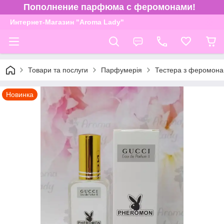
Пополнение парфюма с феромонами!
Интернет-Магазин "Aroma Lady"
Товари та послуги
Парфумерія
Тестера з феромона
Новинка