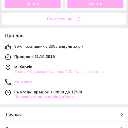
Купити
Купити
Показати ще
Про нас
96% позитивних з 2955 відгуків за рік
Працює з 11.10.2015
м. Харків
Улица Академика Павлова 120, Харків, Україна
Контакти
Сьогодні працює з 08:00 до 17:00
Показати весь графік роботи
Про нас