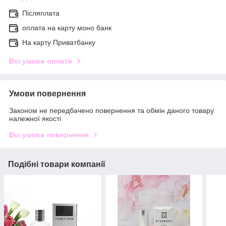
Післяплата
оплата на карту моно банк
На карту Приватбанку
Всі умови оплати
Умови повернення
Законом не передбачено повернення та обмін даного товару
належної якості
Всі умови повернення
Подібні товари компанії