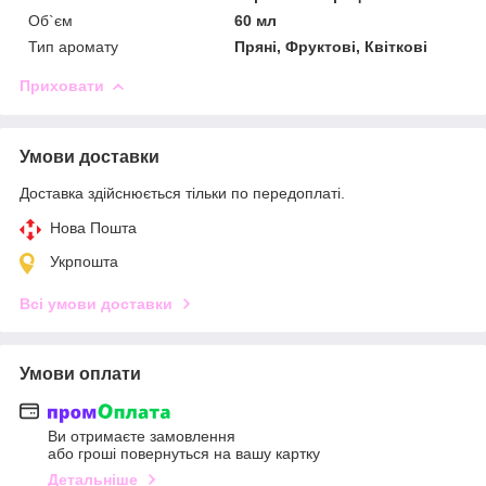
Об`єм
60 мл
Тип аромату
Пряні, Фруктові, Квіткові
Приховати
Умови доставки
Доставка здійснюється тільки по передоплаті.
Нова Пошта
Укрпошта
Всі умови доставки
Умови оплати
Ви отримаєте замовлення
або гроші повернуться на вашу картку
Детальніше