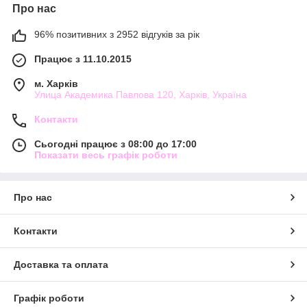
Про нас
96% позитивних з 2952 відгуків за рік
Працює з 11.10.2015
м. Харків
Улица Академика Павлова 120, Харків, Україна
Контакти
Сьогодні працює з 08:00 до 17:00
Показати весь графік роботи
Про нас
Контакти
Доставка та оплата
Графік роботи