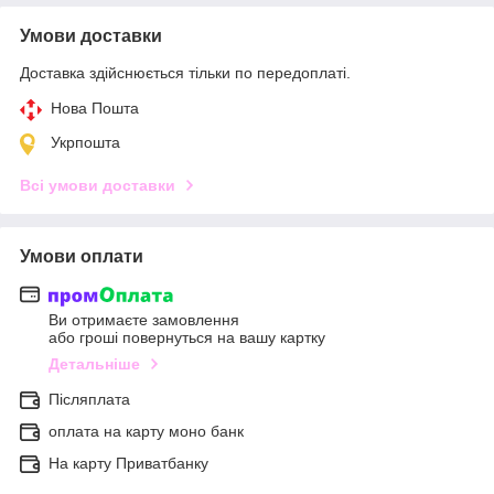
Умови доставки
Доставка здійснюється тільки по передоплаті.
Нова Пошта
Укрпошта
Всі умови доставки
Умови оплати
Ви отримаєте замовлення
або гроші повернуться на вашу картку
Детальніше
Післяплата
оплата на карту моно банк
На карту Приватбанку