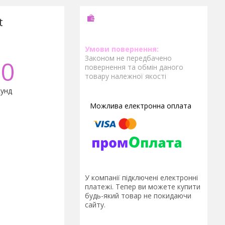
t
Законом не передбачено
0
повернення та обмін даного
товару належної якості
унд
У компанії підключені електронні
платежі. Тепер ви можете купити
будь-який товар не покидаючи
сайту.