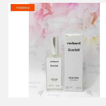
Новинка