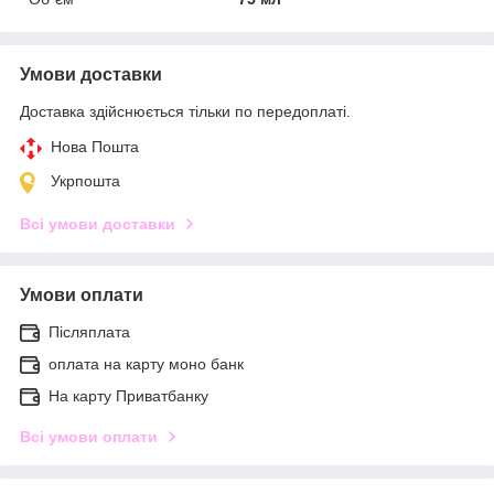
Умови доставки
Доставка здійснюється тільки по передоплаті.
Нова Пошта
Укрпошта
Всі умови доставки
Умови оплати
Післяплата
оплата на карту моно банк
На карту Приватбанку
Всі умови оплати