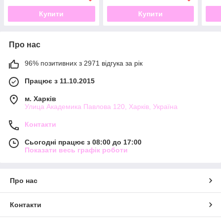
Купити
Купити
Про нас
96% позитивних з 2971 відгука за рік
Працює з 11.10.2015
м. Харків
Улица Академика Павлова 120, Харків, Україна
Контакти
Сьогодні працює з 08:00 до 17:00
Показати весь графік роботи
Про нас
Контакти