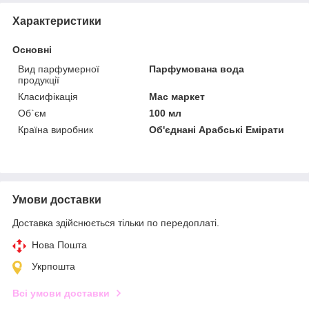
Характеристики
Основні
Вид парфумерної
Парфумована вода
продукції
Класифікація
Мас маркет
Об`єм
100 мл
Країна виробник
Об'єднані Арабські Емірати
Умови доставки
Доставка здійснюється тільки по передоплаті.
Нова Пошта
Укрпошта
Всі умови доставки