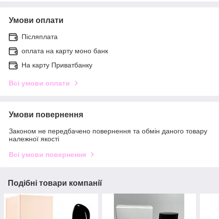
Умови оплати
Післяплата
оплата на карту моно банк
На карту Приватбанку
Всі умови оплати
Умови повернення
Законом не передбачено повернення та обмін даного товару
належної якості
Всі умови повернення
Подібні товари компанії