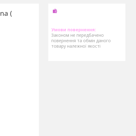
na (
Законом не передбачено
повернення та обмін даного
товару належної якості