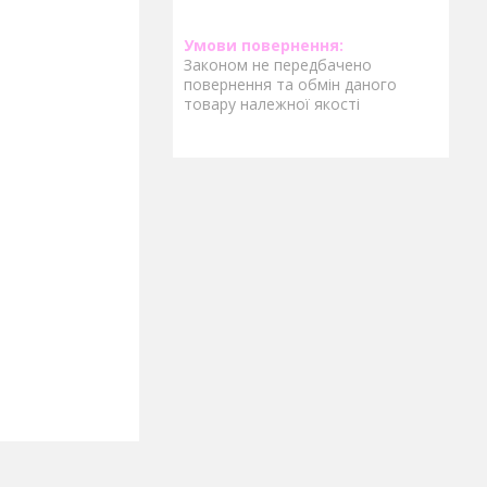
Законом не передбачено
повернення та обмін даного
товару належної якості