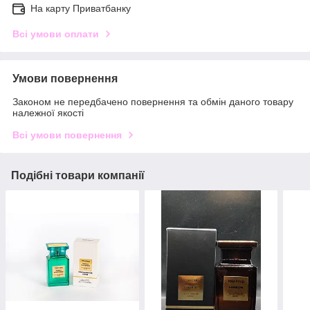
На карту Приватбанку
Всі умови оплати
Умови повернення
Законом не передбачено повернення та обмін даного товару
належної якості
Всі умови повернення
Подібні товари компанії