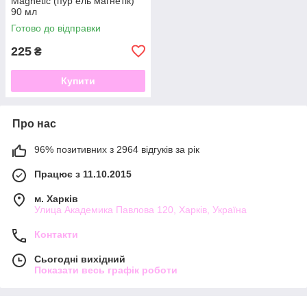
Magnetic (пур ель магнетік)
90 мл
Готово до відправки
225
₴
Купити
Про нас
96% позитивних з 2964 відгуків за рік
Працює з 11.10.2015
м. Харків
Улица Академика Павлова 120, Харків, Україна
Контакти
Сьогодні вихідний
Показати весь графік роботи