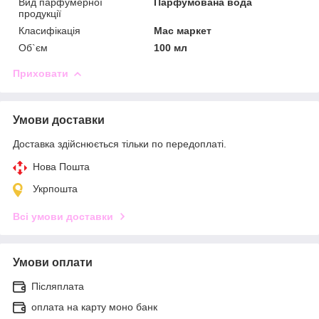
Вид парфумерної
Парфумована вода
продукції
Класифікація
Мас маркет
Об`єм
100 мл
Приховати
Умови доставки
Доставка здійснюється тільки по передоплаті.
Нова Пошта
Укрпошта
Всі умови доставки
Умови оплати
Післяплата
оплата на карту моно банк