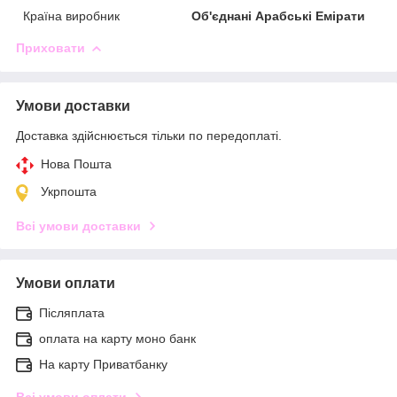
Країна виробник
Об'єднані Арабські Емірати
Приховати
Умови доставки
Доставка здійснюється тільки по передоплаті.
Нова Пошта
Укрпошта
Всі умови доставки
Умови оплати
Післяплата
оплата на карту моно банк
На карту Приватбанку
Всі умови оплати