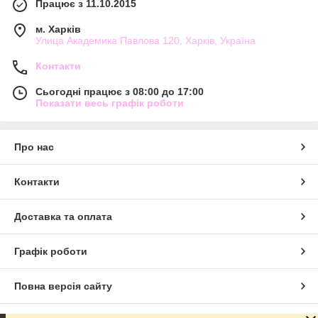
Працює з 11.10.2015
м. Харків
Улица Академика Павлова 120, Харків, Україна
Контакти
Сьогодні працює з 08:00 до 17:00
Показати весь графік роботи
Про нас
Контакти
Доставка та оплата
Графік роботи
Повна версія сайту