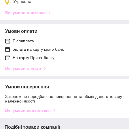
Укрпошта
Всі умови доставки
Умови оплати
Післяплата
оплата на карту моно банк
На карту Приватбанку
Всі умови оплати
Умови повернення
Законом не передбачено повернення та обмін даного товару
належної якості
Всі умови повернення
Подібні товари компанії