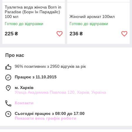
Туалетна вода жіноча Born in
Paradise (Борн Ін Парадайс)
100 мл
Жіночий аромат 100мл
Готово до відправки
Готово до відправки
225
236
₴
₴
Про нас
96% позитивних з 2950 відгуків за рік
Працює з 11.10.2015
м. Харків
Улица Академика Павлова 120, Харків, Україна
Контакти
Сьогодні працює з 08:00 до 17:00
Показати весь графік роботи