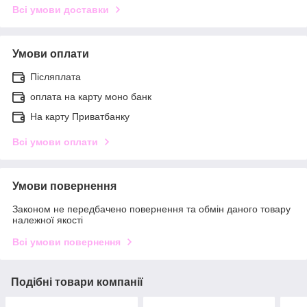
Всі умови доставки
Умови оплати
Післяплата
оплата на карту моно банк
На карту Приватбанку
Всі умови оплати
Умови повернення
Законом не передбачено повернення та обмін даного товару
належної якості
Всі умови повернення
Подібні товари компанії