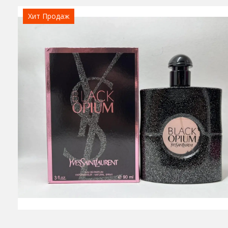
Хит Продаж