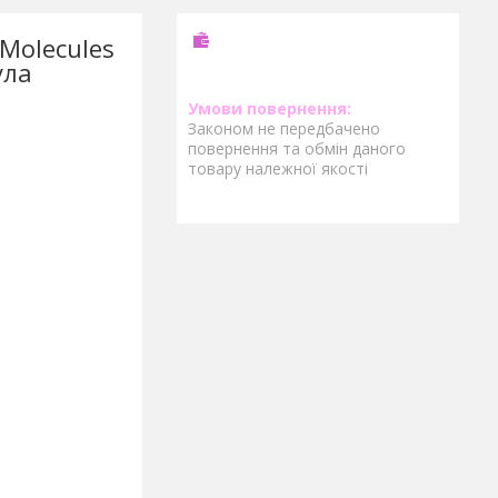
 Molecules
ула
Законом не передбачено
повернення та обмін даного
товару належної якості