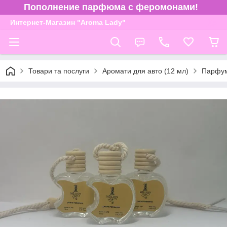
Пополнение парфюма с феромонами!
Интернет-Магазин "Aroma Lady"
Товари та послуги
Аромати для авто (12 мл)
Парфум