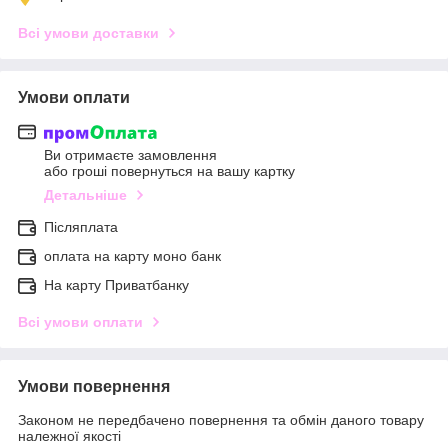
Всі умови доставки
Умови оплати
Ви отримаєте замовлення
або гроші повернуться на вашу картку
Детальніше
Післяплата
оплата на карту моно банк
На карту Приватбанку
Всі умови оплати
Умови повернення
Законом не передбачено повернення та обмін даного товару
належної якості