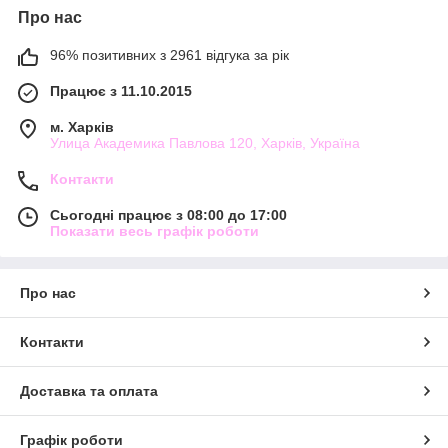
Про нас
96% позитивних з 2961 відгука за рік
Працює з 11.10.2015
м. Харків
Улица Академика Павлова 120, Харків, Україна
Контакти
Сьогодні працює з 08:00 до 17:00
Показати весь графік роботи
Про нас
Контакти
Доставка та оплата
Графік роботи