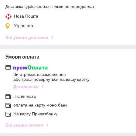
Доставка здійснюється тільки по передоплаті.
Нова Пошта
Укрпошта
Всі умови доставки
Умови оплати
Ви отримаєте замовлення
або гроші повернуться на вашу картку
Детальніше
Післяплата
оплата на карту моно банк
На карту Приватбанку
Всі умови оплати