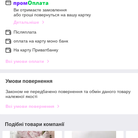
Ви отримаєте замовлення
або гроші повернуться на вашу картку
Детальніше
Післяплата
оплата на карту моно банк
На карту Приватбанку
Всі умови оплати
Умови повернення
Законом не передбачено повернення та обмін даного товару
належної якості
Всі умови повернення
Подібні товари компанії