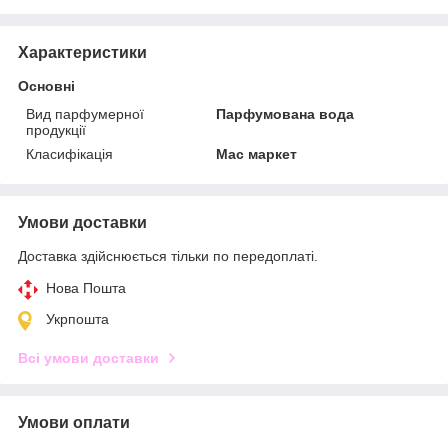
Характеристики
Основні
Вид парфумерної
Парфумована вода
продукції
Класифікація
Мас маркет
Умови доставки
Доставка здійснюється тільки по передоплаті.
Нова Пошта
Укрпошта
Всі умови доставки
Умови оплати