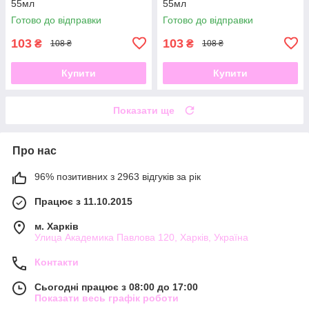
55мл
55мл
Готово до відправки
Готово до відправки
103
103
₴
₴
108 ₴
108 ₴
Купити
Купити
Показати ще
Про нас
96% позитивних з 2963 відгуків за рік
Працює з 11.10.2015
м. Харків
Улица Академика Павлова 120, Харків, Україна
Контакти
Сьогодні працює з 08:00 до 17:00
Показати весь графік роботи