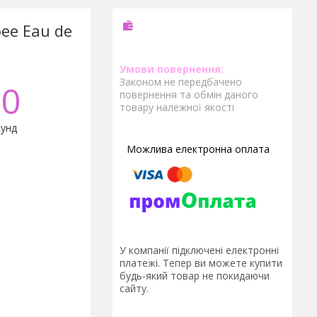
oee Eau de
Законом не передбачено
0
повернення та обмін даного
товару належної якості
унд
У компанії підключені електронні
платежі. Тепер ви можете купити
будь-який товар не покидаючи
сайту.