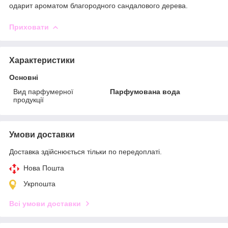
одарит ароматом благородного сандалового дерева.
Приховати
Характеристики
Основні
Вид парфумерної
Парфумована вода
продукції
Умови доставки
Доставка здійснюється тільки по передоплаті.
Нова Пошта
Укрпошта
Всі умови доставки