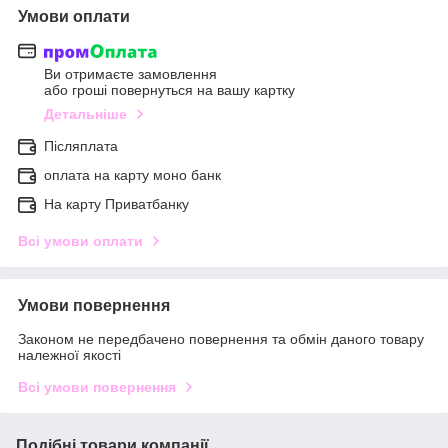
Умови оплати
Ви отримаєте замовлення
або гроші повернуться на вашу картку
Детальніше
Післяплата
оплата на карту моно банк
На карту Приватбанку
Всі умови оплати
Умови повернення
Законом не передбачено повернення та обмін даного товару
належної якості
Всі умови повернення
Подібні товари компанії