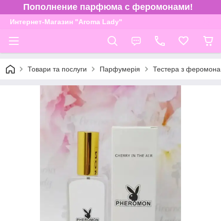
Пополнение парфюма с феромонами!
Интернет-Магазин "Aroma Lady"
Товари та послуги
Парфумерія
Тестера з феромона