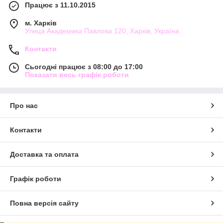
Працює з 11.10.2015
м. Харків
Улица Академика Павлова 120, Харків, Україна
Контакти
Сьогодні працює з 08:00 до 17:00
Показати весь графік роботи
Про нас
Контакти
Доставка та оплата
Графік роботи
Повна версія сайту