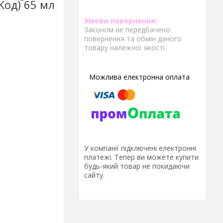
Код) 65 мл
Законом не передбачено
повернення та обмін даного
товару належної якості
У компанії підключені електронні
платежі. Тепер ви можете купити
будь-який товар не покидаючи
сайту.