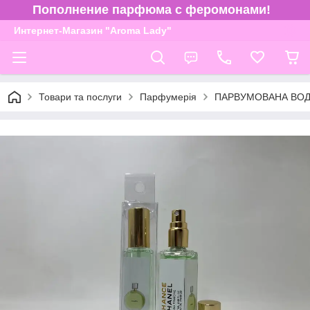
Пополнение парфюма с феромонами!
Интернет-Магазин "Aroma Lady"
Товари та послуги
Парфумерія
ПАРВУМОВАНА ВОДА