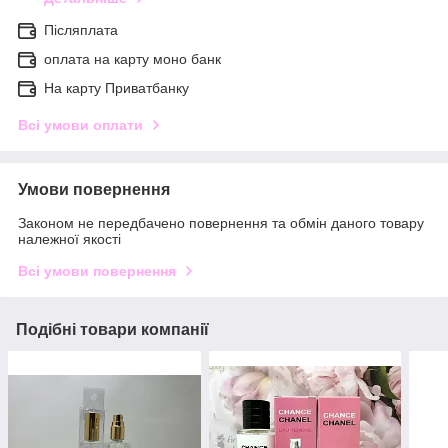
Післяплата
оплата на карту моно банк
На карту Приватбанку
Всі умови оплати
Умови повернення
Законом не передбачено повернення та обмін даного товару
належної якості
Всі умови повернення
Подібні товари компанії