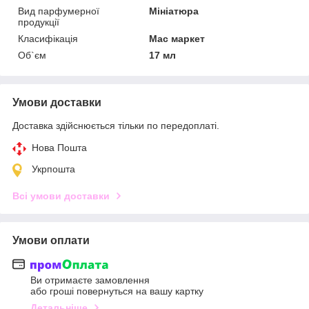
Вид парфумерної
Мініатюра
продукції
Класифікація
Мас маркет
Об`єм
17 мл
Умови доставки
Доставка здійснюється тільки по передоплаті.
Нова Пошта
Укрпошта
Всі умови доставки
Умови оплати
Ви отримаєте замовлення
або гроші повернуться на вашу картку
Детальніше