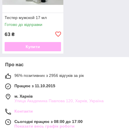
Тестер мужской 17 мл
Готово до відправки
63
₴
Купити
Про нас
96% позитивних з 2956 відгуків за рік
Працює з 11.10.2015
м. Харків
Улица Академика Павлова 120, Харків, Україна
Контакти
Сьогодні працює з 08:00 до 17:00
Показати весь графік роботи