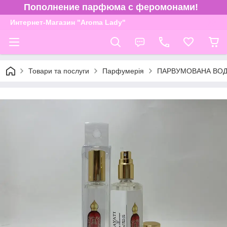
Пополнение парфюма с феромонами!
Интернет-Магазин "Aroma Lady"
Товари та послуги
Парфумерія
ПАРВУМОВАНА ВОДА