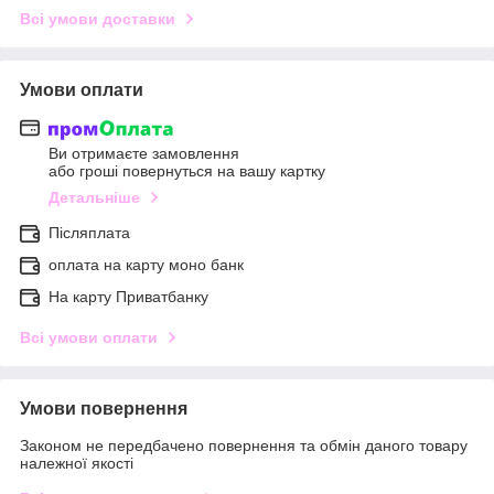
Всі умови доставки
Умови оплати
Ви отримаєте замовлення
або гроші повернуться на вашу картку
Детальніше
Післяплата
оплата на карту моно банк
На карту Приватбанку
Всі умови оплати
Умови повернення
Законом не передбачено повернення та обмін даного товару
належної якості