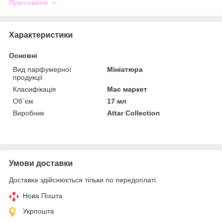
Приховати
Характеристики
Основні
Вид парфумерної
Мініатюра
продукції
Класифікація
Мас маркет
Об`єм
17 мл
Виробник
Attar Collection
Умови доставки
Доставка здійснюється тільки по передоплаті.
Нова Пошта
Укрпошта