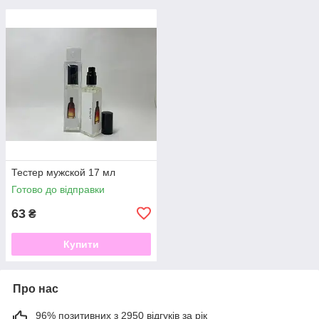
Тестер мужской 17 мл
Готово до відправки
63
₴
Купити
Про нас
96% позитивних з 2950 відгуків за рік