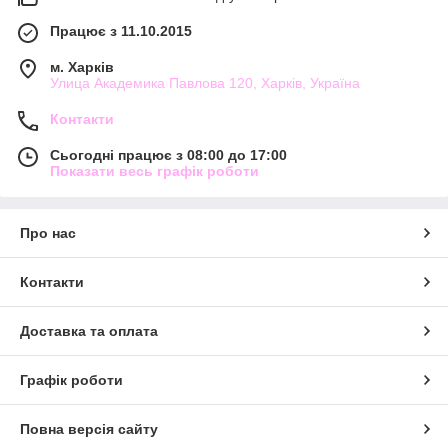
Працює з 11.10.2015
м. Харків
Улица Академика Павлова 120, Харків, Україна
Контакти
Сьогодні працює з 08:00 до 17:00
Показати весь графік роботи
Про нас
Контакти
Доставка та оплата
Графік роботи
Повна версія сайту