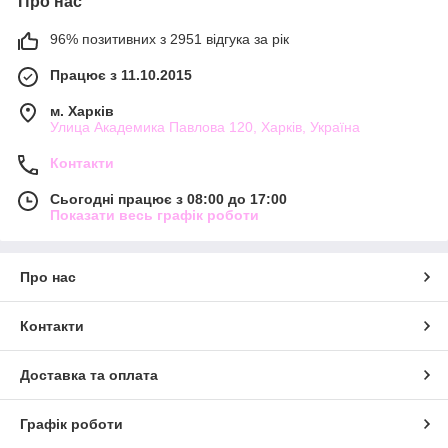
Про нас
96% позитивних з 2951 відгука за рік
Працює з 11.10.2015
м. Харків
Улица Академика Павлова 120, Харків, Україна
Контакти
Сьогодні працює з 08:00 до 17:00
Показати весь графік роботи
Про нас
Контакти
Доставка та оплата
Графік роботи