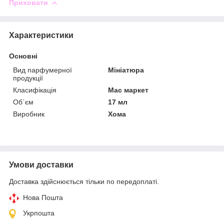
Приховати
Характеристики
Основні
Вид парфумерної
Мініатюра
продукції
Класифікація
Мас маркет
Об`єм
17 мл
Виробник
Хома
Умови доставки
Доставка здійснюється тільки по передоплаті.
Нова Пошта
Укрпошта