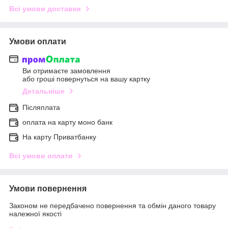
Всі умови доставки
Умови оплати
Ви отримаєте замовлення
або гроші повернуться на вашу картку
Детальніше
Післяплата
оплата на карту моно банк
На карту Приватбанку
Всі умови оплати
Умови повернення
Законом не передбачено повернення та обмін даного товару
належної якості