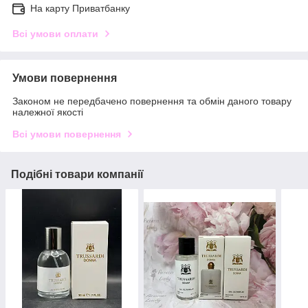
На карту Приватбанку
Всі умови оплати
Умови повернення
Законом не передбачено повернення та обмін даного товару
належної якості
Всі умови повернення
Подібні товари компанії