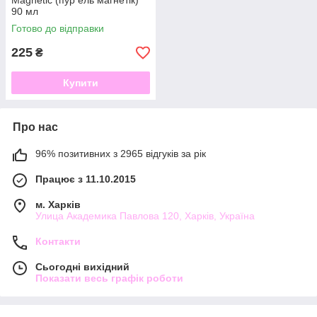
Magnetic (пур ель магнетік)
90 мл
Готово до відправки
225
₴
Купити
Про нас
96% позитивних з 2965 відгуків за рік
Працює з 11.10.2015
м. Харків
Улица Академика Павлова 120, Харків, Україна
Контакти
Сьогодні вихідний
Показати весь графік роботи