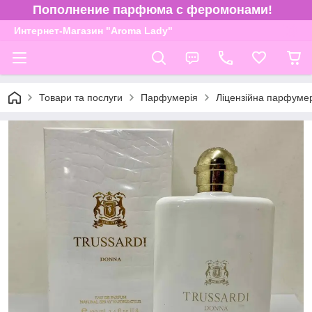
Пополнение парфюма с феромонами!
Интернет-Магазин "Aroma Lady"
Товари та послуги
Парфумерія
Ліцензійна парфуме