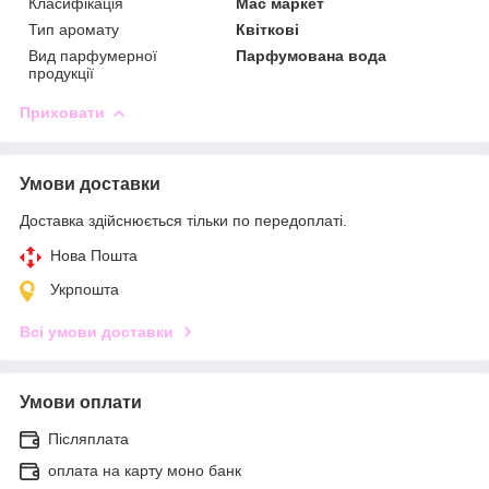
Класифікація
Мас маркет
Тип аромату
Квіткові
Вид парфумерної
Парфумована вода
продукції
Приховати
Умови доставки
Доставка здійснюється тільки по передоплаті.
Нова Пошта
Укрпошта
Всі умови доставки
Умови оплати
Післяплата
оплата на карту моно банк