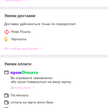
Умови доставки
Доставка здійснюється тільки по передоплаті.
Нова Пошта
Укрпошта
Всі умови доставки
Умови оплати
Ви отримаєте замовлення
або гроші повернуться на вашу картку
Детальніше
Післяплата
оплата на карту моно банк