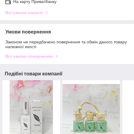
На карту Приватбанку
Всі умови оплати
Умови повернення
Законом не передбачено повернення та обмін даного товару
належної якості
Всі умови повернення
Подібні товари компанії