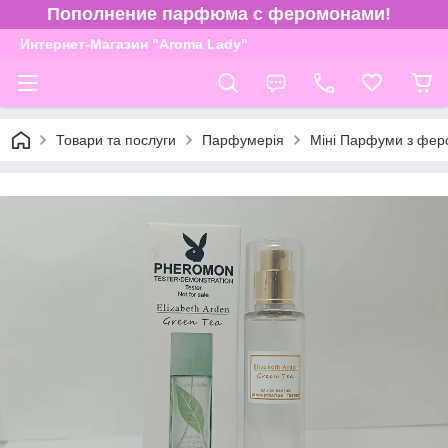
Пополнение парфюма с феромонами!
Интернет-Магазин "Aroma Lady"
Товари та послуги
Парфумерія
Міні Парфуми з фер