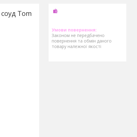
 соуд Tom
Законом не передбачено
повернення та обмін даного
товару належної якості