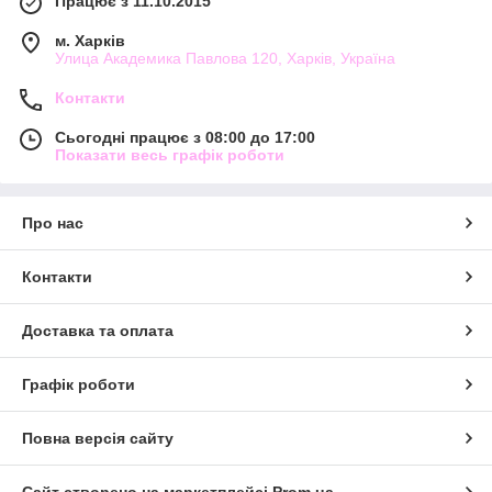
Працює з 11.10.2015
м. Харків
Улица Академика Павлова 120, Харків, Україна
Контакти
Сьогодні працює з 08:00 до 17:00
Показати весь графік роботи
Про нас
Контакти
Доставка та оплата
Графік роботи
Повна версія сайту