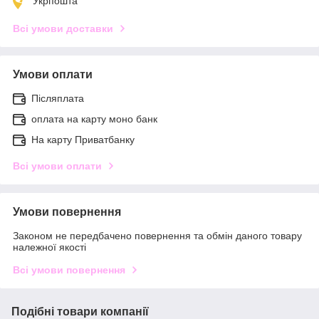
Укрпошта
Всі умови доставки
Умови оплати
Післяплата
оплата на карту моно банк
На карту Приватбанку
Всі умови оплати
Умови повернення
Законом не передбачено повернення та обмін даного товару
належної якості
Всі умови повернення
Подібні товари компанії