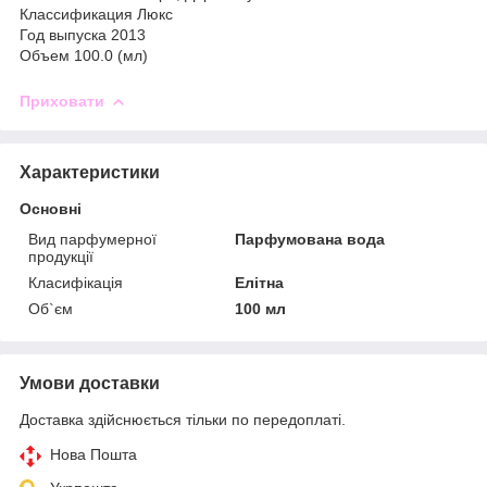
Классификация Люкс
Год выпуска 2013
Объем 100.0 (мл)
Приховати
Характеристики
Основні
Вид парфумерної
Парфумована вода
продукції
Класифікація
Елітна
Об`єм
100 мл
Умови доставки
Доставка здійснюється тільки по передоплаті.
Нова Пошта