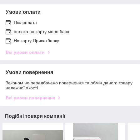
Умови оплати
Післяплата
оплата на карту моно банк
На карту Приватбанку
Всі умови оплати
Умови повернення
Законом не передбачено повернення та обмін даного товару
належної якості
Всі умови повернення
Подібні товари компанії