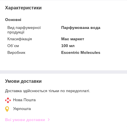
Характеристики
Основні
Вид парфумерної
Парфумована вода
продукції
Класифікація
Мас маркет
Об`єм
100 мл
Виробник
Escentric Molecules
Умови доставки
Доставка здійснюється тільки по передоплаті.
Нова Пошта
Укрпошта
Всі умови доставки