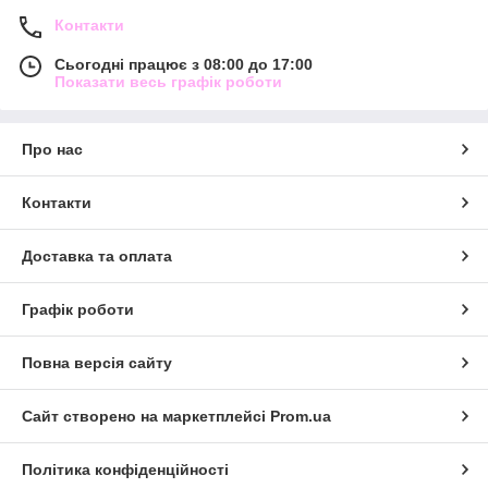
Контакти
Сьогодні працює з 08:00 до 17:00
Показати весь графік роботи
Про нас
Контакти
Доставка та оплата
Графік роботи
Повна версія сайту
Сайт створено на маркетплейсі
Prom.ua
Політика конфіденційності