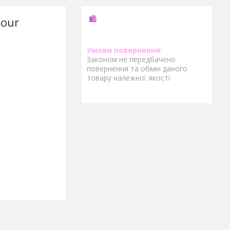
Pour
Законом не передбачено
повернення та обмін даного
товару належної якості