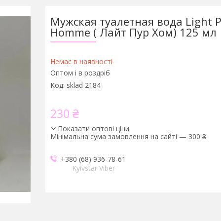
Мужская туалетная вода Light 
Homme ( Лайт Пур Хом) 125 мл
Немає в наявності
Оптом і в роздріб
Код:
sklad 2184
230 ₴
Показати оптові ціни
Мінімальна сума замовлення на сайті — 300 ₴
+380 (68) 936-78-61
Kyivstar Viber