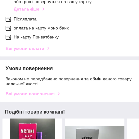
або гроші повернуться на вашу картку
Детальніше
Післяплата
оплата на карту моно банк
На карту Приватбанку
Всі умови оплати
Умови повернення
Законом не передбачено повернення та обмін даного товару
належної якості
Всі умови повернення
Подібні товари компанії