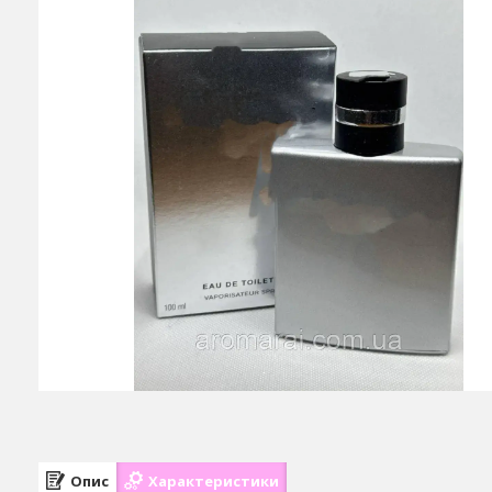
Опис
Характеристики