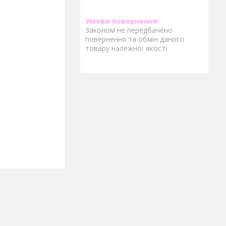
Законом не передбачено
повернення та обмін даного
товару належної якості