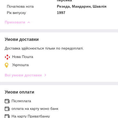
Початкова нота
Резеда, Мандарин, Шавлія
Рік випуску
1997
Приховати
Умови доставки
Доставка здійснюється тільки по передоплаті.
Нова Пошта
Укрпошта
Всі умови доставки
Умови оплати
Післяплата
оплата на карту моно банк
На карту Приватбанку