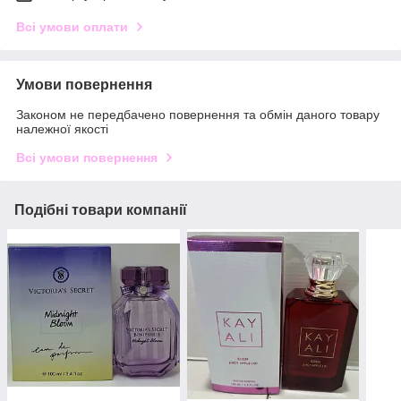
Всі умови оплати
Умови повернення
Законом не передбачено повернення та обмін даного товару
належної якості
Всі умови повернення
Подібні товари компанії