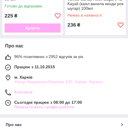
Kayali (каял ванила кенди рок
Готово до відправки
шугар) 100мл
225
Немає в наявності
₴
236
₴
Купити
Про нас
96% позитивних з 2952 відгуків за рік
Працює з 11.10.2015
м. Харків
Улица Академика Павлова 120, Харків, Україна
Контакти
Сьогодні працює з 08:00 до 17:00
Показати весь графік роботи
Про нас