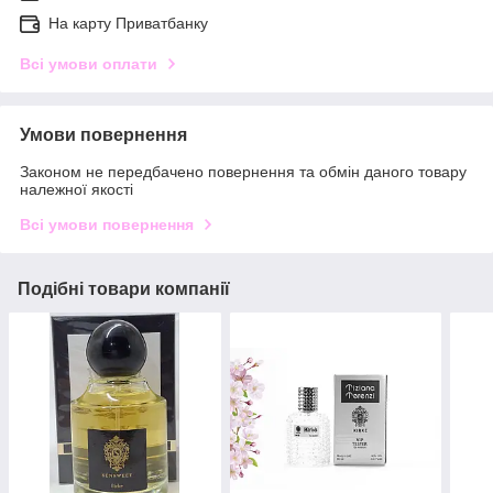
На карту Приватбанку
Всі умови оплати
Умови повернення
Законом не передбачено повернення та обмін даного товару
належної якості
Всі умови повернення
Подібні товари компанії