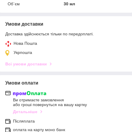
Об`єм
30 мл
Умови доставки
Доставка здійснюється тільки по передоплаті.
Нова Пошта
Укрпошта
Всі умови доставки
Умови оплати
Ви отримаєте замовлення
або гроші повернуться на вашу картку
Детальніше
Післяплата
оплата на карту моно банк