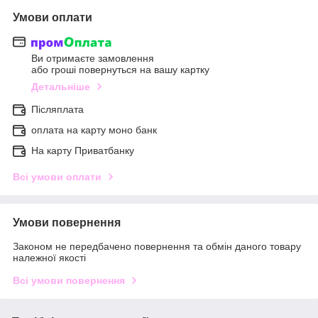
Умови оплати
Ви отримаєте замовлення
або гроші повернуться на вашу картку
Детальніше
Післяплата
оплата на карту моно банк
На карту Приватбанку
Всі умови оплати
Умови повернення
Законом не передбачено повернення та обмін даного товару
належної якості
Всі умови повернення