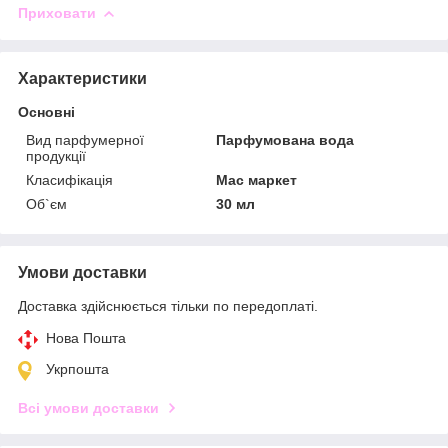
Приховати
Характеристики
Основні
Вид парфумерної
Парфумована вода
продукції
Класифікація
Мас маркет
Об`єм
30 мл
Умови доставки
Доставка здійснюється тільки по передоплаті.
Нова Пошта
Укрпошта
Всі умови доставки