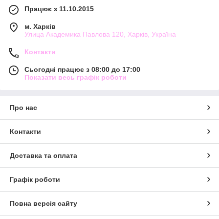
Працює з 11.10.2015
м. Харків
Улица Академика Павлова 120, Харків, Україна
Контакти
Сьогодні працює з 08:00 до 17:00
Показати весь графік роботи
Про нас
Контакти
Доставка та оплата
Графік роботи
Повна версія сайту