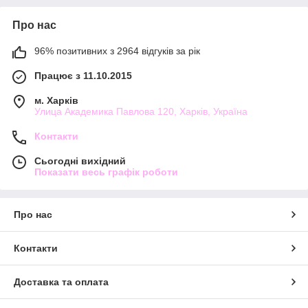
Про нас
96% позитивних з 2964 відгуків за рік
Працює з 11.10.2015
м. Харків
Улица Академика Павлова 120, Харків, Україна
Контакти
Сьогодні вихідний
Показати весь графік роботи
Про нас
Контакти
Доставка та оплата