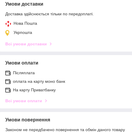
Умови доставки
Доставка здійснюється тільки по передоплаті.
Нова Пошта
Укрпошта
Всі умови доставки
Умови оплати
Післяплата
оплата на карту моно банк
На карту Приватбанку
Всі умови оплати
Умови повернення
Законом не передбачено повернення та обмін даного товару