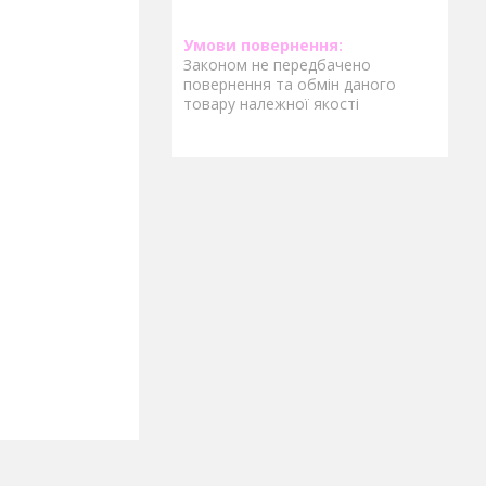
Законом не передбачено
повернення та обмін даного
товару належної якості