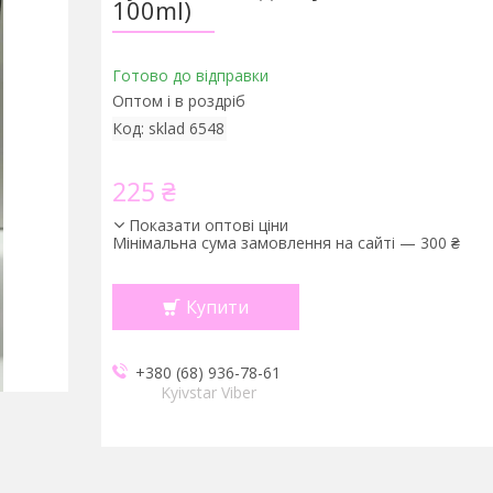
100ml)
Готово до відправки
Оптом і в роздріб
Код:
sklad 6548
225 ₴
Показати оптові ціни
Мінімальна сума замовлення на сайті — 300 ₴
Купити
+380 (68) 936-78-61
Kyivstar Viber