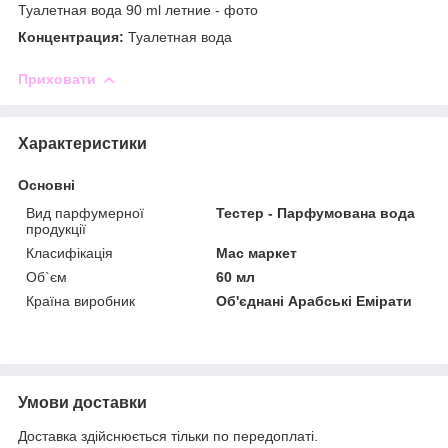
Концентрация:
Туалетная вода
Приховати
Характеристики
Основні
Вид парфумерної
Тестер - Парфумована вода
продукції
Класифікація
Мас маркет
Об`єм
60 мл
Країна виробник
Об'єднані Арабські Емірати
Умови доставки
Доставка здійснюється тільки по передоплаті.