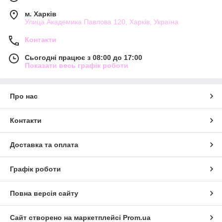
м. Харків
Улица Академика Павлова 120, Харків, Україна
Контакти
Сьогодні працює з 08:00 до 17:00
Показати весь графік роботи
Про нас
Контакти
Доставка та оплата
Графік роботи
Повна версія сайту
Сайт створено на маркетплейсі
Prom.ua