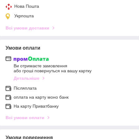
Нова Пошта
Укрпошта
Всі умови доставки
Умови оплати
Ви отримаєте замовлення
або гроші повернуться на вашу картку
Детальніше
Післяплата
оплата на карту моно банк
На карту Приватбанку
Всі умови оплати
Умови повернення