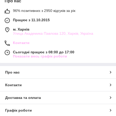
Про нас
96% позитивних з 2950 відгуків за рік
Працює з 11.10.2015
м. Харків
Улица Академика Павлова 120, Харків, Україна
Контакти
Сьогодні працює з 08:00 до 17:00
Показати весь графік роботи
Про нас
Контакти
Доставка та оплата
Графік роботи