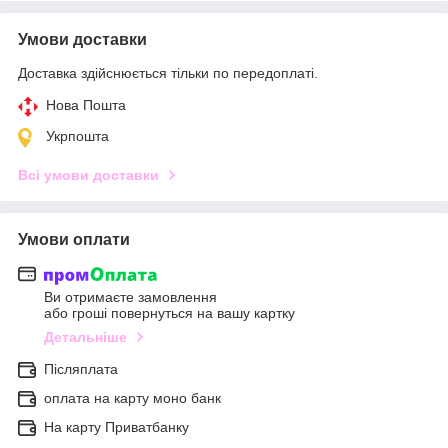
Умови доставки
Доставка здійснюється тільки по передоплаті.
Нова Пошта
Укрпошта
Всі умови доставки
Умови оплати
Ви отримаєте замовлення
або гроші повернуться на вашу картку
Детальніше
Післяплата
оплата на карту моно банк
На карту Приватбанку