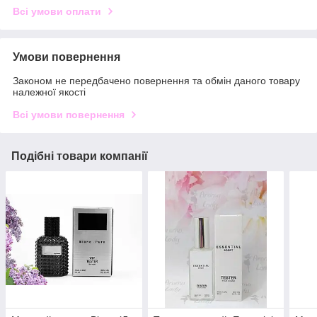
Всі умови оплати
Умови повернення
Законом не передбачено повернення та обмін даного товару
належної якості
Всі умови повернення
Подібні товари компанії